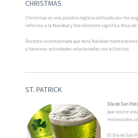
CHRISTMAS
Christmas es una palabra inglesa utilizada por los an
referirse a la Navidad y literalmente significa
Misa de 
Durante la temporada que dura Navidad mantenemos 
y hacemos actividades relacionadas con el festivo.
ST. PATRICK
Día de San Patr
que ocurre anu
reconocidos c
El Día de San P