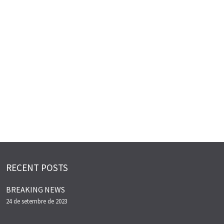
RECENT POSTS
BREAKING NEWS
24 de setembre de 2023