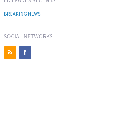
BREAKING NEWS
SOCIAL NETWORKS