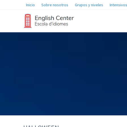
Inicio
Sobre nosotros
Grupos y niveles
Intensivos