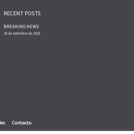
RECENT POSTS
BREAKING NEWS
24 de setembre de 2023
des
Contacto