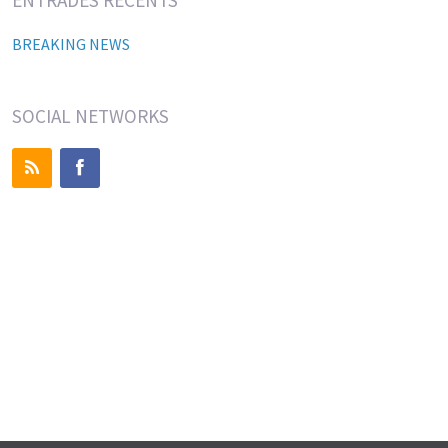
BREAKING NEWS
SOCIAL NETWORKS