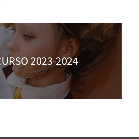
A
CURSO 2023-2024