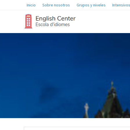
Inicio
Sobre nosotros
Grupos y niveles
Intensivos