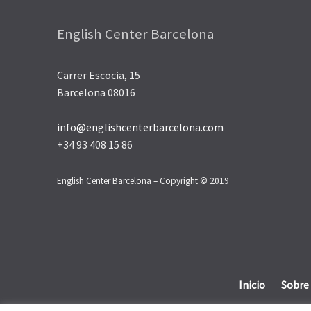
English Center Barcelona
Carrer Escocia, 15
Barcelona 08016
info@englishcenterbarcelona.com
+34 93 408 15 86
English Center Barcelona – Copyright © 2019
Inicio
Sobre