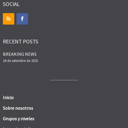
SOCIAL
RECENT POSTS
BREAKING NEWS
24 de setembre de 2023
Inicio
Sobre nosotros
Grupos y niveles