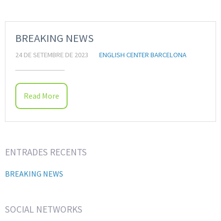
BREAKING NEWS
24 DE SETEMBRE DE 2023
ENGLISH CENTER BARCELONA
Read More
ENTRADES RECENTS
BREAKING NEWS
SOCIAL NETWORKS