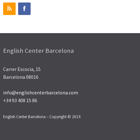
English Center Barcelona
Carrer Escocia, 15
Barcelona 08016
info@englishcenterbarcelona.com
+34 93 408 15 86
English Center Barcelona – Copyright © 2019